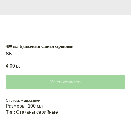
400 мл Бумажный стакан серийный
SKU:
4,00
р.
Узнать стоимость
С готовым дизайном
Размеры: 100 мл
Тип: Стаканы серийные