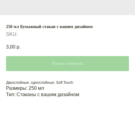
250 мл Бумажный стакан с вашим дизайном
SKU:
3,00
р.
Узнать стоимость
Двухслойные, однослойные, Soft Touch
Размеры: 250 мл
Тип: Стаканы с вашим дизайном