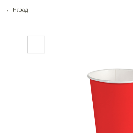
Назад