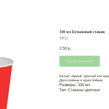
330 мл Бумажный стакан
SKU:
2,50
р.
Узнать стоимость
Белый, чёрный, красный или кра
Двухслойные и однослойные
Размеры: 330 мл
Тип: Cтаканы цветные