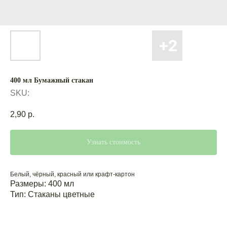
400 мл Бумажный стакан
SKU:
2,90
р.
Узнать стоимость
Белый, чёрный, красный или крафт-картон
Размеры: 400 мл
Тип: Cтаканы цветные