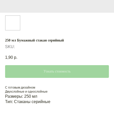
250 мл Бумажный стакан серийный
SKU:
1,90
р.
Узнать стоимость
С готовым дизайном
Двухслойные и однослойные
Размеры: 250 мл
Тип: Стаканы серийные