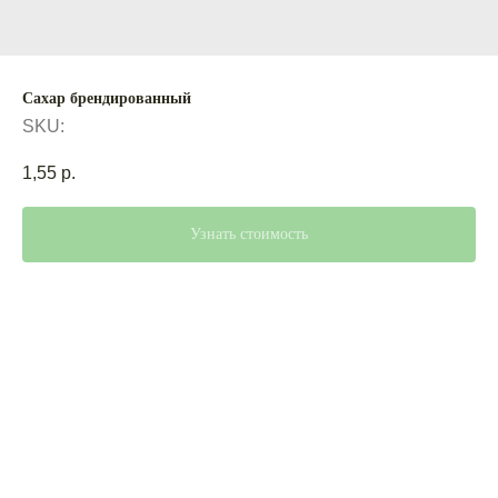
Сахар брендированный
SKU:
1,55
р.
Узнать стоимость