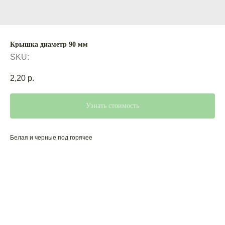
Крышка диаметр 90 мм
SKU:
2,20
р.
Узнать стоимость
Белая и черные под горячее