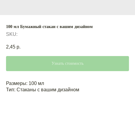
100 мл Бумажный стакан с вашим дизайном
SKU:
2,45
р.
Узнать стоимость
Размеры: 100 мл
Тип: Стаканы с вашим дизайном